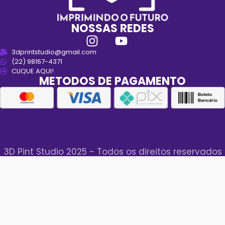
NOSSAS REDES
3dprintstudio@gmail.com
(22) 98167-4371
CLIQUE AQUI!
METODOS DE PAGAMENTO
3D Pint Studio 2025 - Todos os direitos reservados