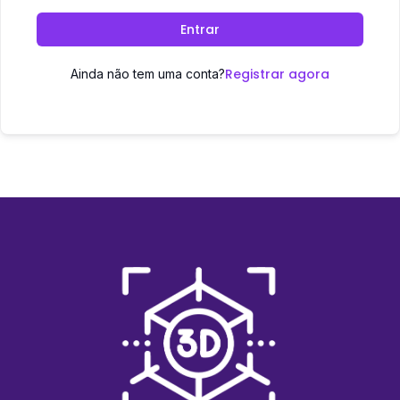
Entrar
Registrar agora
Ainda não tem uma conta?