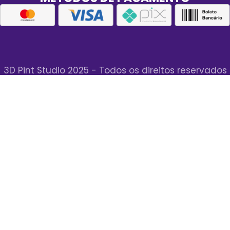
3D Pint Studio 2025 - Todos os direitos reservados