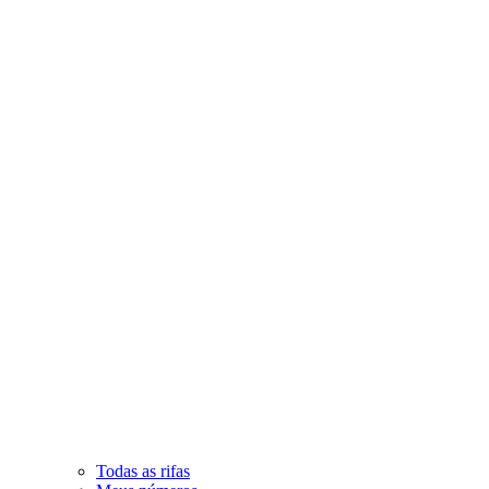
Todas as rifas