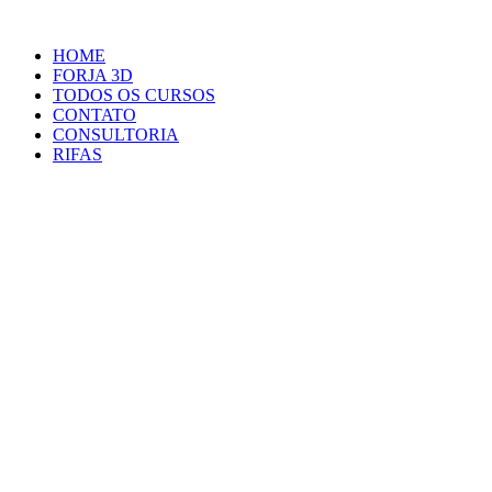
HOME
FORJA 3D
TODOS OS CURSOS
CONTATO
CONSULTORIA
RIFAS