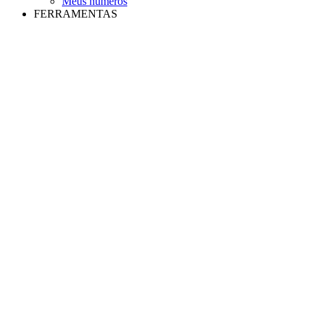
Meus números
FERRAMENTAS