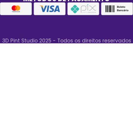
3D Pint Studio 2025 - Todos os direitos reservados