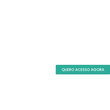
QUERO ACESSO AGORA