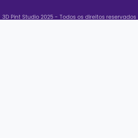
3D Pint Studio 2025 - Todos os direitos reservados