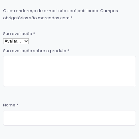
O seu endereço de e-mail não será publicado.
Campos
obrigatórios são marcados com
*
Sua avaliação
*
Sua avaliação sobre o produto
*
Nome
*