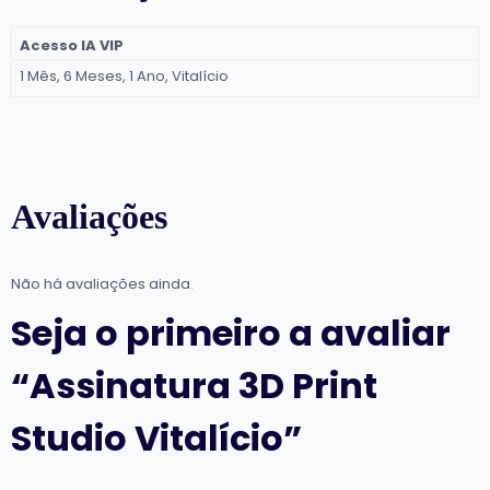
Acesso IA VIP
1 Mês, 6 Meses, 1 Ano, Vitalício
Avaliações
Não há avaliações ainda.
Seja o primeiro a avaliar
“Assinatura 3D Print
Studio Vitalício”