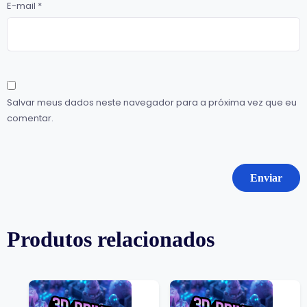
E-mail
*
Salvar meus dados neste navegador para a próxima vez que eu
comentar.
Produtos relacionados