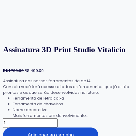
Assinatura 3D Print Studio Vitalício
R$
1.700,00
R$
499,00
Assinatura das nossas ferramentas de de IA.
Com ela você terá acesso a todas as ferramentas que já estão
prontas e as que serão desenvolvidas no futuro.
Ferramenta de letra caixa
Ferramenta de chaveiros
Nome decorativo
Mais ferramentas em denvolvimento…
Adicionar ao carrinho