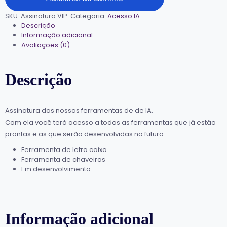
SKU:
Assinatura VIP.
Categoria:
Acesso IA
Descrição
Informação adicional
Avaliações (0)
Descrição
Assinatura das nossas ferramentas de de IA.
Com ela você terá acesso a todas as ferramentas que já estão
prontas e as que serão desenvolvidas no futuro.
Ferramenta de letra caixa
Ferramenta de chaveiros
Em desenvolvimento…
Informação adicional